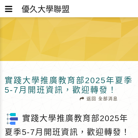
優久大學聯盟
實踐大學推廣教育部2025年夏季
5-7月開班資訊，歡迎轉發！
返回 全部消息
實踐大學推廣教育部2025年
夏季5-7月開班資訊，歡迎轉發！