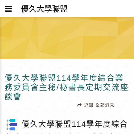
優久大學聯盟
優久大學聯盟114學年度綜合業
務委員會主秘/秘書長定期交流座
談會
返回 全部消息
優久大學聯盟114學年度綜合