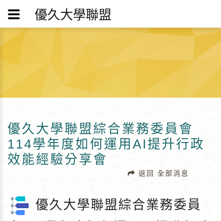
優久大學聯盟
優久大學聯盟綜合業務委員會
114學年度如何運用AI提升行政
效能經驗分享會
返回 全部消息
優久大學聯盟綜合業務委員