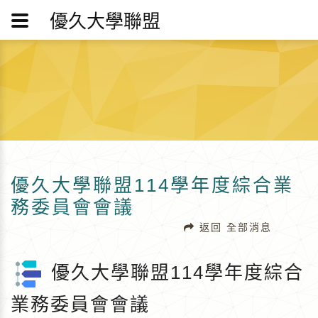
優久大學聯盟
優久大學聯盟114學年度綜合業
務委員會會議
返回 全部消息
優久大學聯盟114學年度綜合
業務委員會會議