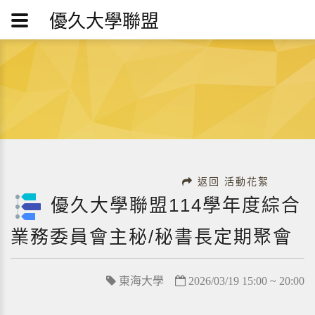
優久大學聯盟
返回 活動花絮
優久大學聯盟114學年度綜合
業務委員會主秘/秘書長定期聚會
東海大學
2026/03/19 15:00 ~ 20:00