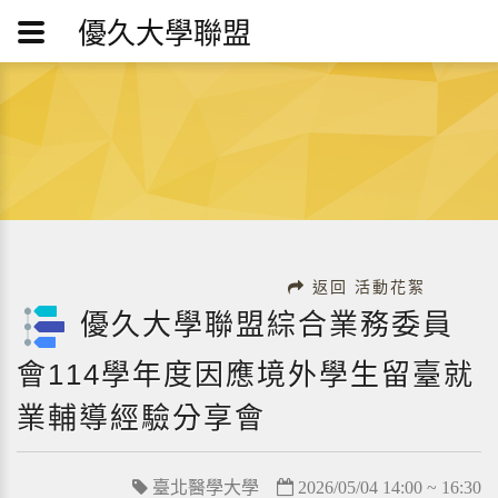
優久大學聯盟
返回 活動花絮
優久大學聯盟綜合業務委員
會114學年度因應境外學生留臺就
業輔導經驗分享會
臺北醫學大學
2026/05/04 14:00 ~ 16:30