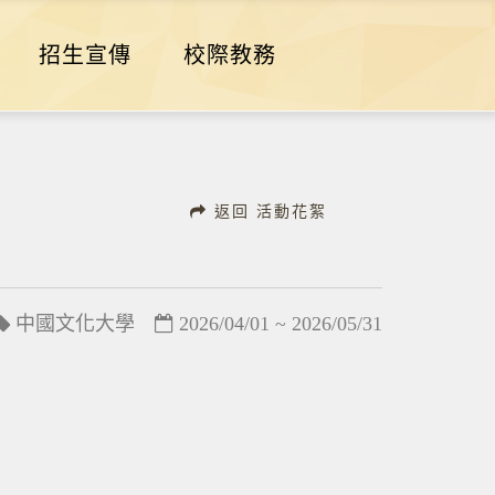
招生宣傳
校際教務
返回 活動花絮
中國文化大學
2026/04/01 ~ 2026/05/31